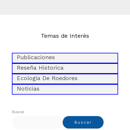
Temas de Interés
Publicaciones
Reseña Historica
Ecología De Roedores
Noticias
Buscar
Buscar