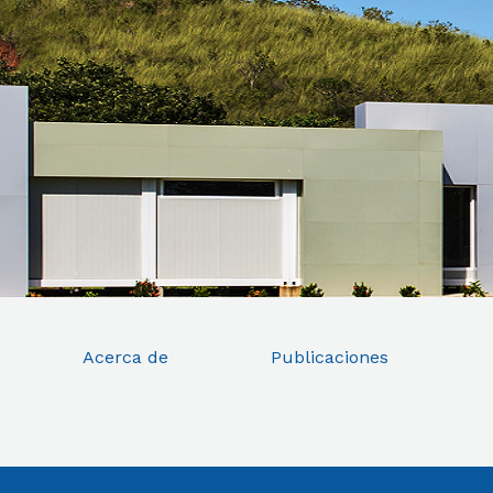
Acerca de
Publicaciones