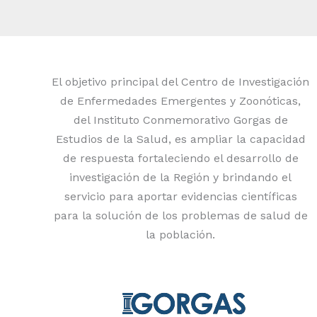
El objetivo principal del Centro de Investigación
de Enfermedades Emergentes y Zoonóticas,
del Instituto Conmemorativo Gorgas de
Estudios de la Salud, es ampliar la capacidad
de respuesta fortaleciendo el desarrollo de
investigación de la Región y brindando el
servicio para aportar evidencias científicas
para la solución de los problemas de salud de
la población.