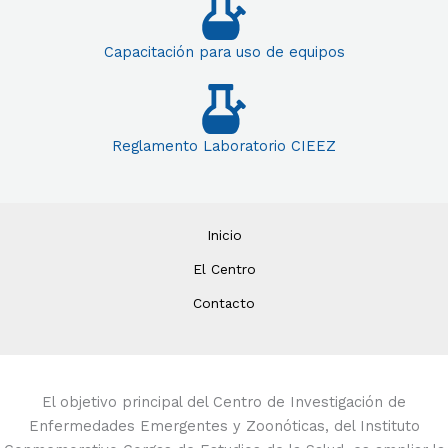
Capacitación para uso de equipos
Reglamento Laboratorio CIEEZ
Inicio
El Centro
Contacto
El objetivo principal del Centro de Investigación de
Enfermedades Emergentes y Zoonóticas, del Instituto