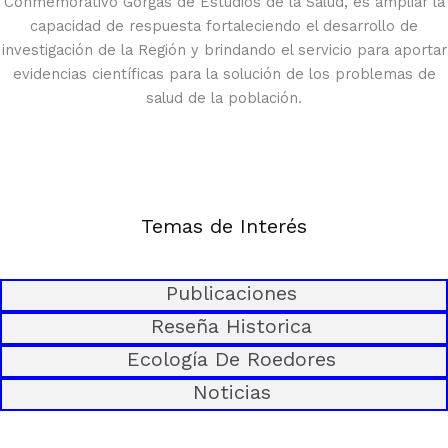
Conmemorativo Gorgas de Estudios de la Salud, es ampliar la
capacidad de respuesta fortaleciendo el desarrollo de
investigación de la Región y brindando el servicio para aportar
evidencias científicas para la solución de los problemas de
salud de la población.
Temas de Interés
Publicaciones
Reseña Historica
Ecología De Roedores
Noticias