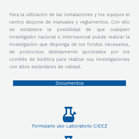
Para la utilización de las instalaciones y los equipos el
centro dispone de manuales y reglamentos. Con ello
se establece la posibilidad de que cualquier
investigador nacional o internacional pueda realizar la
investigación que disponga de los fondos necesarios,
de protocolos debidamente aprobados por los
comités de bioética para realizar sus investigaciones
con altos estándares de calidad.
Documentos
Formulario uso Laboratorio CIEEZ