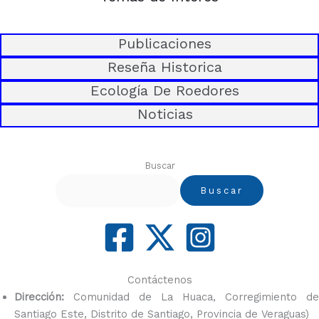
Publicaciones
Reseña Historica
Ecología De Roedores
Noticias
Buscar
Buscar
Contáctenos
Dirección:
Comunidad de La Huaca, Corregimiento de
Santiago Este, Distrito de Santiago, Provincia de Veraguas)