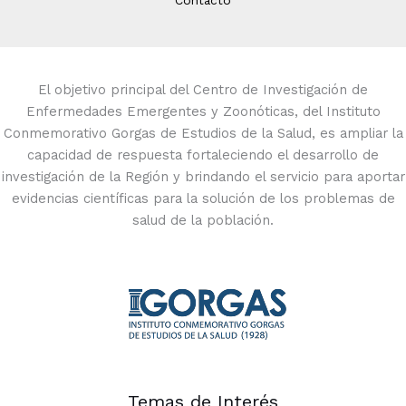
El objetivo principal del Centro de Investigación de
Enfermedades Emergentes y Zoonóticas, del Instituto
Conmemorativo Gorgas de Estudios de la Salud, es ampliar la
capacidad de respuesta fortaleciendo el desarrollo de
investigación de la Región y brindando el servicio para aportar
evidencias científicas para la solución de los problemas de
salud de la población.
Temas de Interés