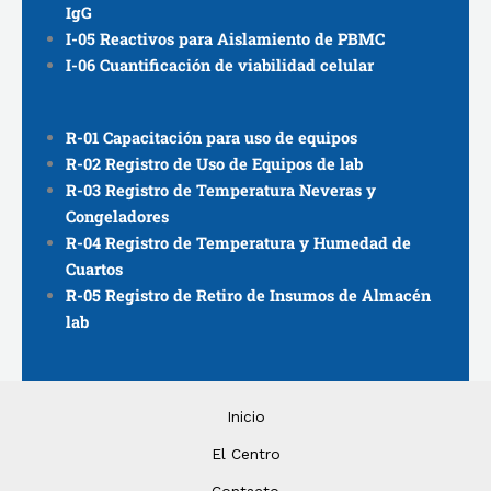
IgG
I-05 Reactivos para Aislamiento de PBMC
I-06 Cuantificación de viabilidad celular
R-01 Capacitación para uso de equipos
R-02 Registro de Uso de Equipos de lab
R-03 Registro de Temperatura Neveras y
Congeladores
R-04 Registro de Temperatura y Humedad de
Cuartos
R-05 Registro de Retiro de Insumos de Almacén
lab
Inicio
El Centro
Contacto