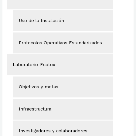
Uso de la Instalación
Protocolos Operativos Estandarizados
Laboratorio-Ecotox
Objetivos y metas
Infraestructura
Investigadores y colaboradores