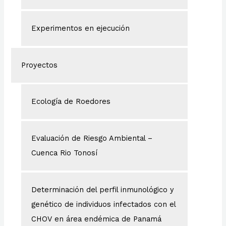
Experimentos en ejecución
Proyectos
Ecología de Roedores
Evaluación de Riesgo Ambiental –
Cuenca Rio Tonosí
Determinación del perfil inmunológico y
genético de individuos infectados con el
CHOV en área endémica de Panamá