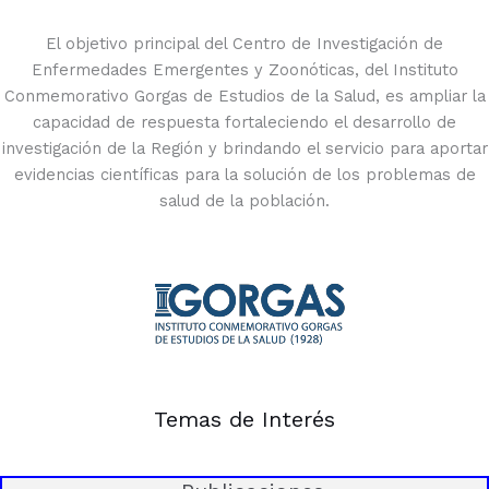
El objetivo principal del Centro de Investigación de
Enfermedades Emergentes y Zoonóticas, del Instituto
Conmemorativo Gorgas de Estudios de la Salud, es ampliar la
capacidad de respuesta fortaleciendo el desarrollo de
investigación de la Región y brindando el servicio para aportar
evidencias científicas para la solución de los problemas de
salud de la población.
Temas de Interés