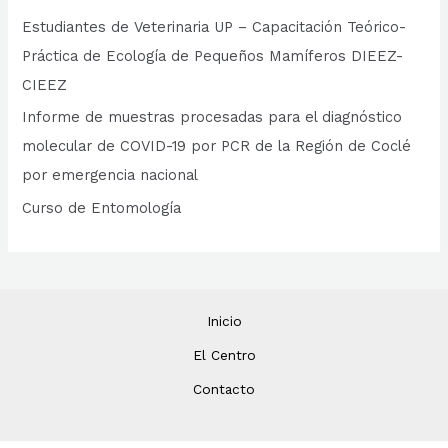
Estudiantes de Veterinaria UP – Capacitación Teórico-
Práctica de Ecología de Pequeños Mamíferos DIEEZ-
CIEEZ
Informe de muestras procesadas para el diagnóstico
molecular de COVID-19 por PCR de la Región de Coclé
por emergencia nacional
Curso de Entomología
Inicio
El Centro
Contacto