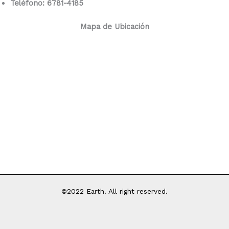
Teléfono: 6781-4185
Mapa de Ubicación
©2022 Earth. All right reserved.