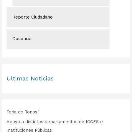
Reporte Ciudadano
Docencia
Ultimas Noticias
Feria de Tonosí
Apoyo a distintos departamentos de ICGES e
Instituciones Públicas