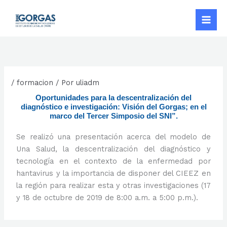
Ir
al
contenido
/
formacion
/ Por
uliadm
Oportunidades para la descentralización del
diagnóstico e investigación: Visión del Gorgas; en el
marco del Tercer Simposio del SNI”.
Se realizó una presentación acerca del modelo de
Una Salud, la descentralización del diagnóstico y
tecnología en el contexto de la enfermedad por
hantavirus y la importancia de disponer del CIEEZ en
la región para realizar esta y otras investigaciones (17
y 18 de octubre de 2019 de 8:00 a.m. a 5:00 p.m.).