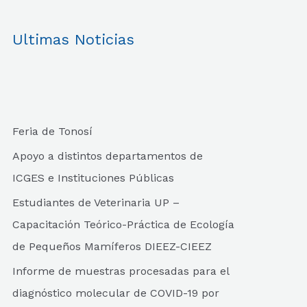
Ultimas Noticias
Feria de Tonosí
Apoyo a distintos departamentos de
ICGES e Instituciones Públicas
Estudiantes de Veterinaria UP –
Capacitación Teórico-Práctica de Ecología
de Pequeños Mamíferos DIEEZ-CIEEZ
Informe de muestras procesadas para el
diagnóstico molecular de COVID-19 por