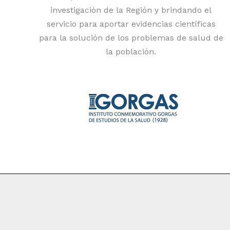
investigación de la Región y brindando el
servicio para aportar evidencias científicas
para la solución de los problemas de salud de
la población.