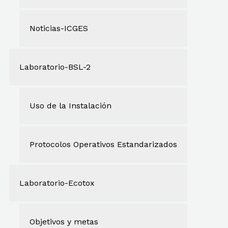
Noticias-ICGES
Laboratorio-BSL-2
Uso de la Instalación
Protocolos Operativos Estandarizados
Laboratorio-Ecotox
Objetivos y metas