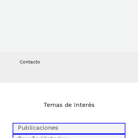
Contacto
Temas de Interés
Publicaciones