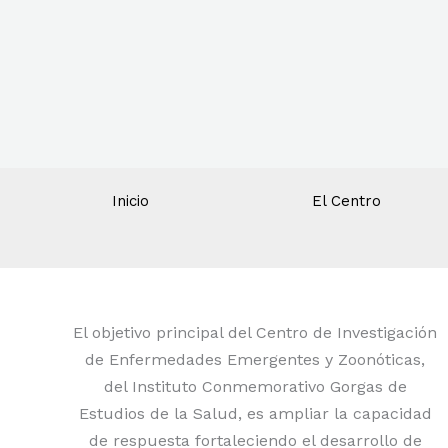
Inicio
El Centro
El objetivo principal del Centro de Investigación
de Enfermedades Emergentes y Zoonóticas,
del Instituto Conmemorativo Gorgas de
Estudios de la Salud, es ampliar la capacidad
de respuesta fortaleciendo el desarrollo de