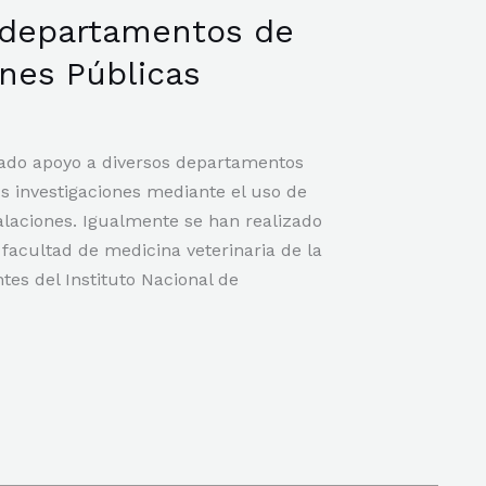
s departamentos de
ones Públicas
dado apoyo a diversos departamentos
s investigaciones mediante el uso de
talaciones. Igualmente se han realizado
 facultad de medicina veterinaria de la
es del Instituto Nacional de