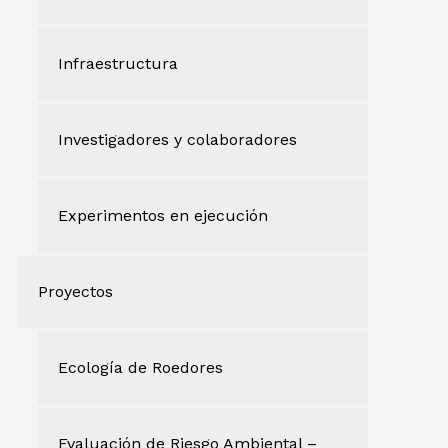
Infraestructura
Investigadores y colaboradores
Experimentos en ejecución
Proyectos
Ecología de Roedores
Evaluación de Riesgo Ambiental –