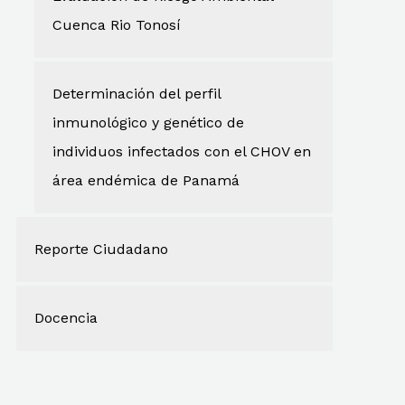
Cuenca Rio Tonosí
Determinación del perfil
inmunológico y genético de
individuos infectados con el CHOV en
área endémica de Panamá
Reporte Ciudadano
Docencia