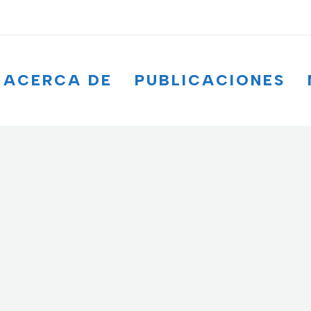
ACERCA DE
PUBLICACIONES